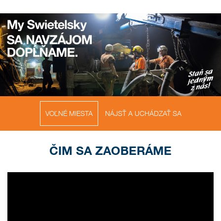
VOĽNÉ MIESTA
NÁJSŤ A UCHÁDZAŤ SA
ČIM SA ZAOBERÁME