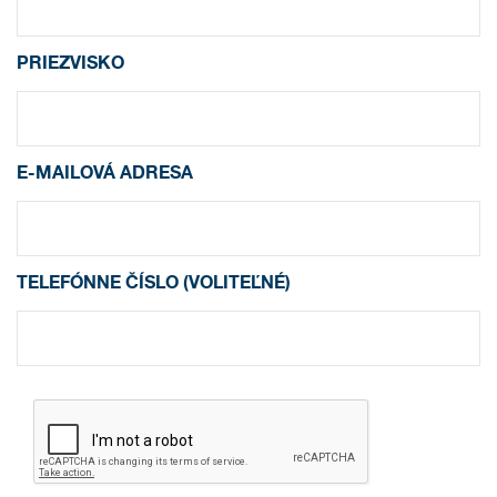
PRIEZVISKO
E-MAILOVÁ ADRESA
TELEFÓNNE ČÍSLO (VOLITEĽNÉ)