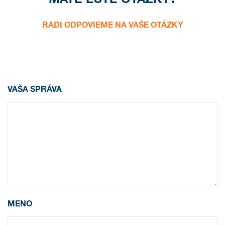
RADI ODPOVIEME NA VAŠE OTÁZKY
VAŠA SPRÁVA
MENO