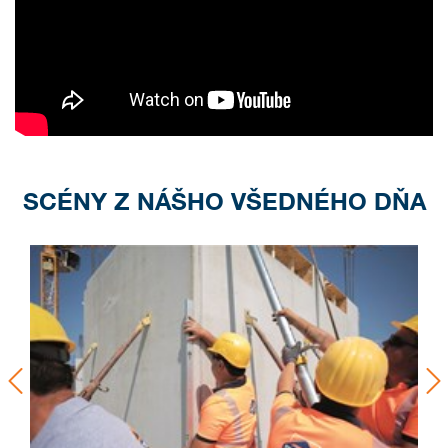
SCÉNY Z NÁŠHO VŠEDNÉHO DŇA